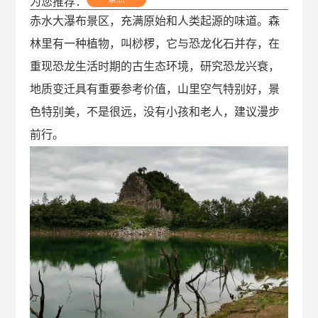
为您推荐：
赤水大瀑布景区，充满原始和人类起源的味道。森
林里有一种植物，叫桫椤，它与恐龙化石并存，在
重现恐龙生活时期的古生态环境，研究恐龙兴衰，
地质变迁具有重要参考价值，山里空气特别好，景
色特别美，不是很远，没有小孩和老人，建议漫步
前行。