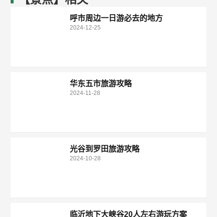
呼市周边一日游必去的地方
2024-12-25
华东五市旅游攻略
2024-11-28
光谷到罗田旅游攻略
2024-10-28
临沂地下大峡谷20人左右游玩方案