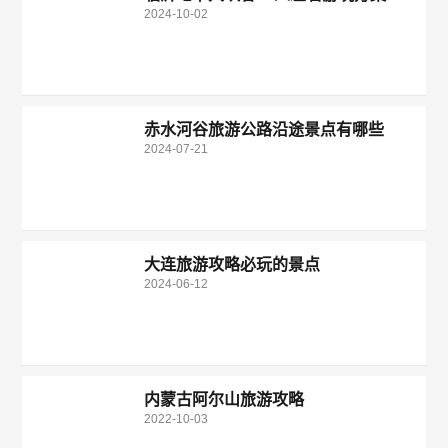
2024-10-02
赤水河谷旅游公路沿途景点有哪些
2024-07-21
大连旅游攻略必玩的景点
2024-06-12
内蒙古阿尔山旅游攻略
2022-10-03