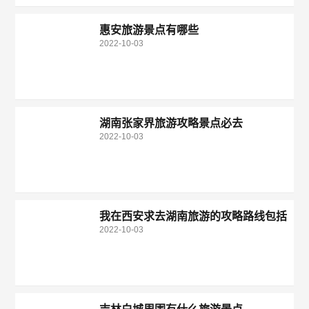
惠安旅游景点有哪些
2022-10-03
湖南张家界旅游攻略景点必去
2022-10-03
我在西安求去湖南旅游的攻略路线包括
2022-10-03
旅游景点和小吃。