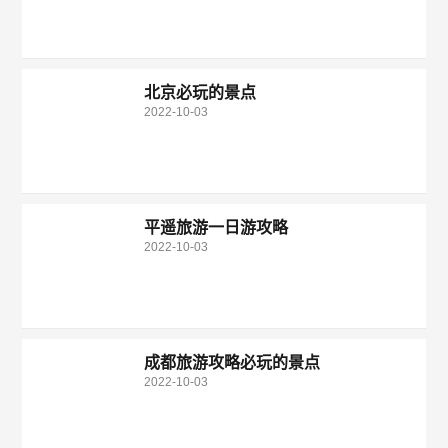
北京必玩的景点
2022-10-03
平遥旅游一日游攻略
2022-10-03
成都旅游攻略必玩的景点
2022-10-03