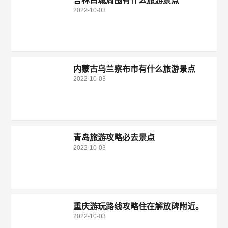
吉林白城周围有什么旅游景点
2022-10-03
内蒙古乌兰察布市有什么旅游景点
2022-10-03
青岛旅游攻略必去景点
2022-10-03
重庆游玩路线攻略住在解放碑附近。
2022-10-03