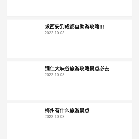
求西安到成都自助游攻略!!!
2022-10-03
铜仁大峡谷旅游攻略景点必去
2022-10-03
梅州有什么旅游景点
2022-10-03