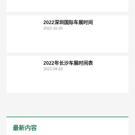
2022深圳国际车展时间
2022-10-20
2022年长沙车展时间表
2022-09-20
最新内容