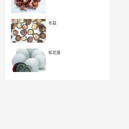
冬菇
松花蛋