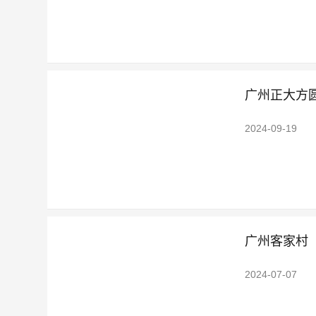
广州正大方圆
2024-09-19
广州客家村
2024-07-07