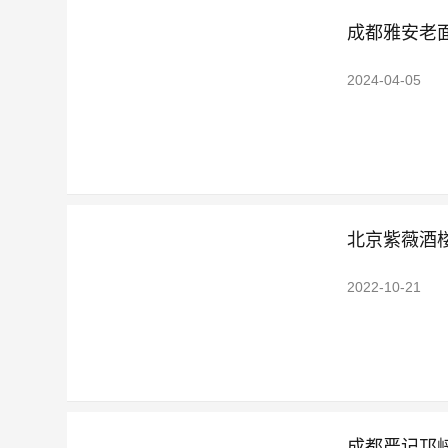
成都雅安老
2024-04-05
北京紫薇酒
2022-10-21
成都严记邛