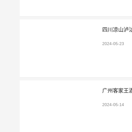
四川凉山泸
2024-05-23
广州客家王酒
2024-05-14