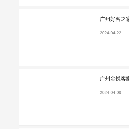
广州好客之家
2024-04-22
广州金悦客
2024-04-09