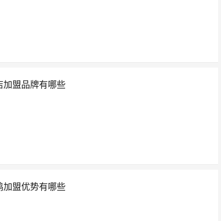
店加盟品牌有哪些
鸡加盟优势有哪些