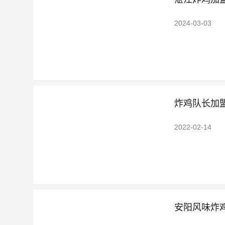
2024-03-03
炸鸡队长加
2022-02-14
安阳风味炸