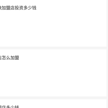
块加盟店投资多少钱
店怎么加盟
盟店多少钱