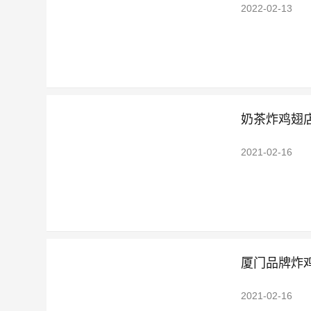
2022-02-13
奶茶炸鸡翅
2021-02-16
厦门品牌炸
2021-02-16