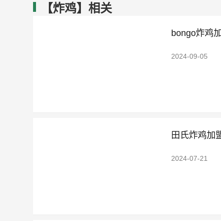
【炸鸡】相关
bongo炸
2024-09-05
田氏炸鸡加
2024-07-21