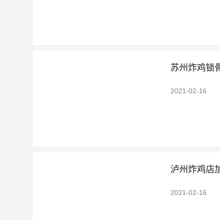
苏州炸鸡锁
2021-02-16
泸州炸鸡店
2021-02-16