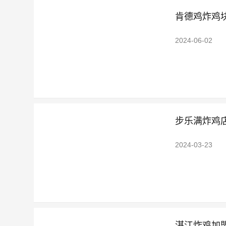
肯德鸡炸鸡
2024-06-02
步乐满炸鸡
2024-03-23
湛江炸鸡加