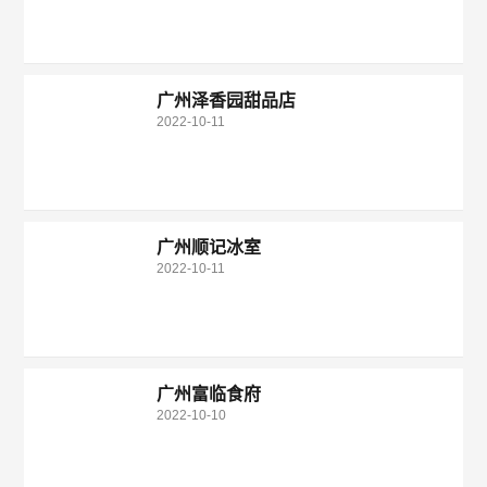
广州泽香园甜品店
2022-10-11
广州顺记冰室
2022-10-11
广州富临食府
2022-10-10