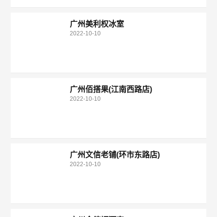
广州美利权冰室
2022-10-10
广州佰搭果(江南西路店)
2022-10-10
广州文信老铺(环市东路店)
2022-10-10