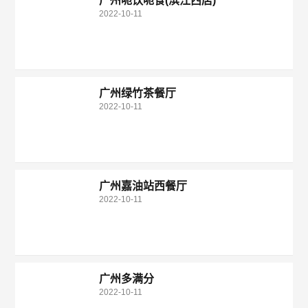
广州呃饮呃食(滨江西店)
2022-10-11
广州绿竹茶餐厅
2022-10-11
广州嘉油站西餐厅
2022-10-11
广州多满分
2022-10-11