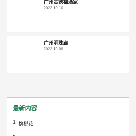
广州金德福酒家
2022-10-10
广州明珠廊
2022-10-09
最新内容
1
槟榔花