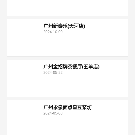
广州新泰乐(天河店)
2024-10-09
广州金招牌茶餐厅(五羊店)
2024-05-22
广州永泉面点皇豆浆坊
2024-05-08