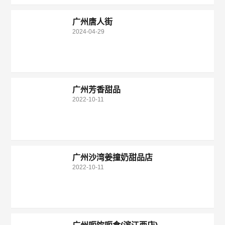
广州唐人街
2024-04-29
广州芳香甜品
2022-10-11
广州沙湾姜撞奶甜品店
2022-10-11