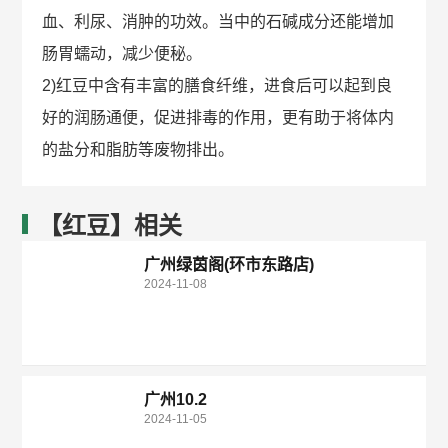
血、利尿、消肿的功效。当中的石碱成分还能增加
肠胃蠕动，减少便秘。
2)红豆中含有丰富的膳食纤维，进食后可以起到良
好的润肠通便，促进排毒的作用，更有助于将体内
的盐分和脂肪等废物排出。
【红豆】相关
广州绿茵阁(环市东路店)
2024-11-08
广州10.2
2024-11-05