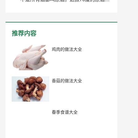
推荐内容
鸡肉的做法大全
香菇的做法大全
春季食谱大全